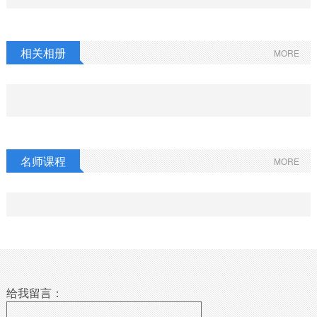
相关相册
MORE
名师课程
MORE
给我留言：