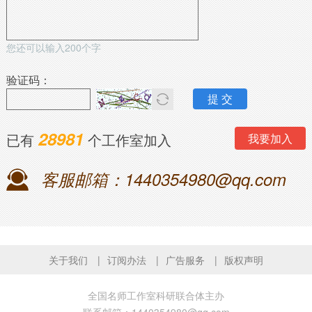
您还可以输入
200
个字
验证码：
28981
已有
个工作室加入
我要加入
客服邮箱：1440354980@qq.com
关于我们
订阅办法
广告服务
版权声明
全国名师工作室科研联合体主办