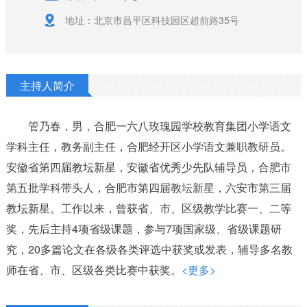
地址：北京市昌平区科技园区超前路35号
主持人简介
管乃春，男，合肥一六八玫瑰园学校教育集团小学语文
学科主任，教务副主任，合肥经开区小学语文兼职教研员。
安徽省第四届教坛新星，安徽省优秀少先队辅导员，合肥市
第五批学科带头人，合肥市第四届教坛新星，六安市第三届
教坛新星。工作以来，曾获省、市、区级教学比赛一、二等
奖，先后主持4项省级课题，参与7项国家级、省级课题研
究，20多篇论文在各级各类评选中获奖或发表，辅导多名教
师在省、市、区级各类比赛中获奖。
<更多>