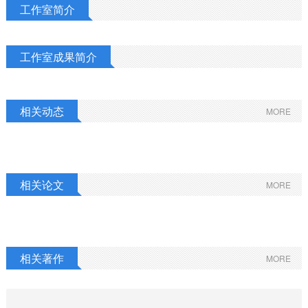
工作室简介
工作室成果简介
相关动态
MORE
相关论文
MORE
相关著作
MORE