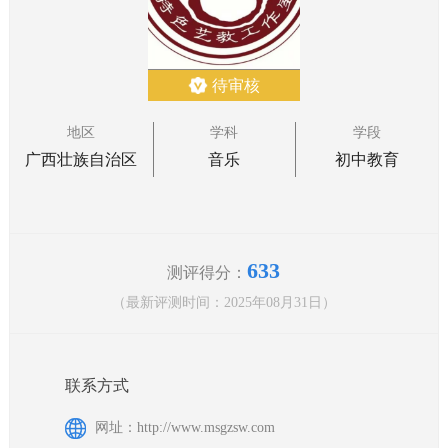
待审核
地区
学科
学段
广西壮族自治区
音乐
初中教育
633
测评得分：
（最新评测时间：2025年08月31日）
联系方式
网址：http://www.msgzsw.com