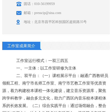
固话：010-56199959
邮箱：presscip@sina.com
地址：北京市昌平区科技园区超前路35号
工作室成果简介
工作室运行模式：一双三四五
一、一主体：以工作室研修为主体
二、双平台：（一）课程展示平台：融通广西教研员
领航工程、南宁市名师工作室、南宁市艺教工作室等优质资
源，着力构建校本课程一体化建设，建立音乐资源库，聚焦
跨学科教学，融合多元文化，助力广西区内音乐校本课程体
系的长效发展。（二）综合实践平台：通过场馆融合，整合