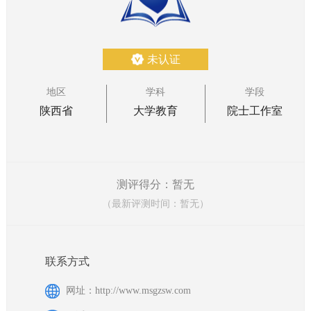
未认证
地区
学科
学段
陕西省
大学教育
院士工作室
测评得分：暂无
（最新评测时间：暂无）
联系方式
网址：http://www.msgzsw.com