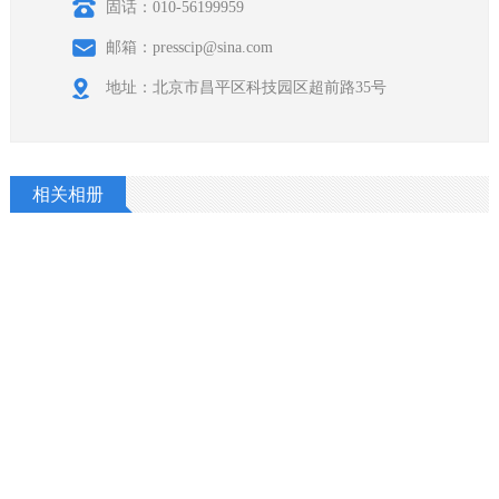
固话：010-56199959
邮箱：presscip@sina.com
地址：北京市昌平区科技园区超前路35号
相关相册