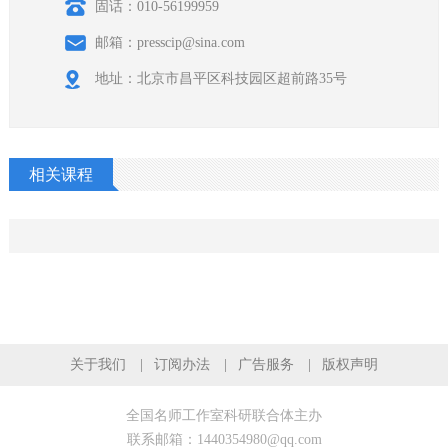
固话：010-56199959
邮箱：presscip@sina.com
地址：北京市昌平区科技园区超前路35号
相关课程
关于我们
订阅办法
广告服务
版权声明
全国名师工作室科研联合体主办
联系邮箱：1440354980@qq.com