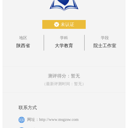
未认证
地区
学科
学段
陕西省
大学教育
院士工作室
测评得分：暂无
（最新评测时间：暂无）
联系方式
网址：http://www.msgzsw.com