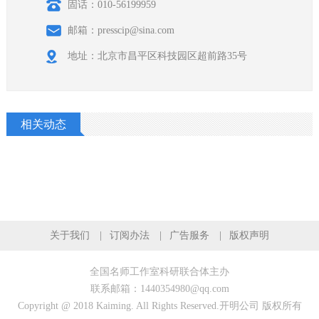
固话：010-56199959
邮箱：presscip@sina.com
地址：北京市昌平区科技园区超前路35号
相关动态
关于我们
订阅办法
广告服务
版权声明
全国名师工作室科研联合体主办
联系邮箱：1440354980@qq.com
Copyright @ 2018 Kaiming. All Rights Reserved.开明公司 版权所有