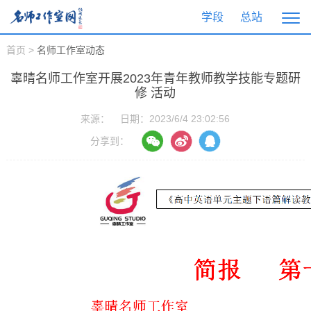
学段
总站
首页
>
名师工作室动态
辜晴名师工作室开展2023年青年教师教学技能专题研
修 活动
来源：
日期：2023/6/4 23:02:56
分享到：