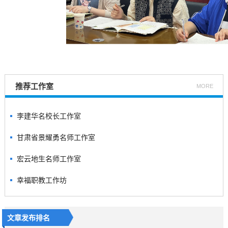
推荐工作室
MORE
李建华名校长工作室
甘肃省景耀勇名师工作室
宏云地生名师工作室
幸福职教工作坊
文章发布排名